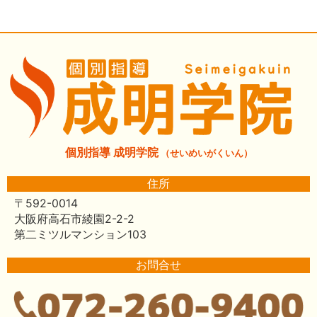
個別指導 成明学院
（せいめいがくいん）
住所
〒592-0014
大阪府高石市綾園2-2-2
第二ミツルマンション103
お問合せ