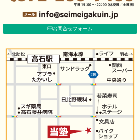
お問合せフォーム